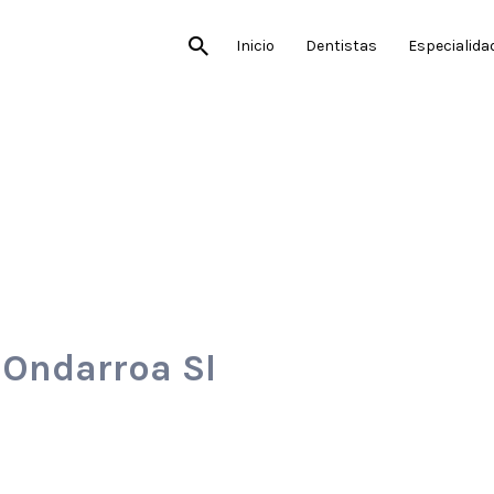
Inicio
Dentistas
Especialida
 Ondarroa Sl