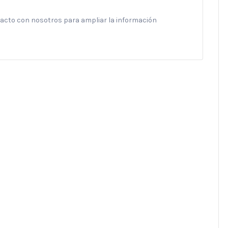
ntacto con nosotros para ampliar la información