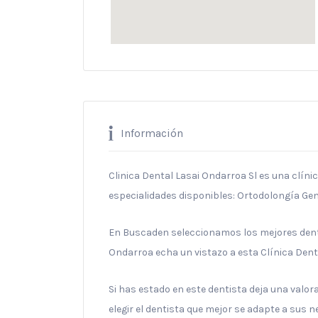
Información
Clinica Dental Lasai Ondarroa Sl es una clínic
especialidades disponibles: Ortodolongía Gen
En Buscaden seleccionamos los mejores denti
Ondarroa echa un vistazo a esta Clínica Dent
Si has estado en este dentista deja una valo
elegir el dentista que mejor se adapte a sus 