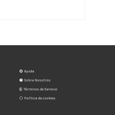
Ayuda
Sobre Nosotros
Términos de Servicio
Política de cookies