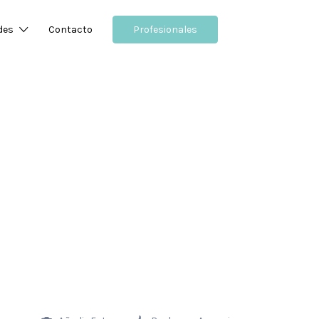
des
Contacto
Profesionales