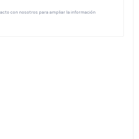
ntacto con nosotros para ampliar la información