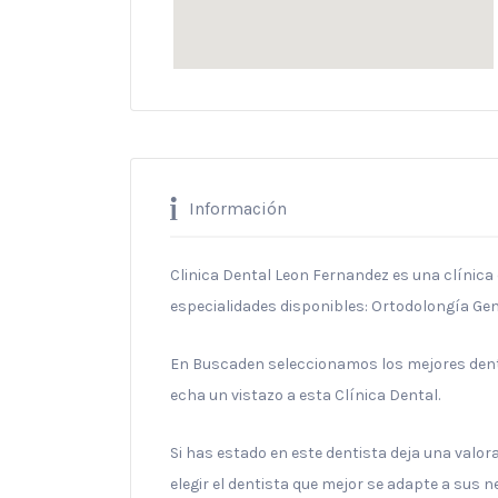
Información
Clinica Dental Leon Fernandez es una clínica 
especialidades disponibles: Ortodolongía Gen
En Buscaden seleccionamos los mejores denti
echa un vistazo a esta Clínica Dental.
Si has estado en este dentista deja una valo
elegir el dentista que mejor se adapte a sus 