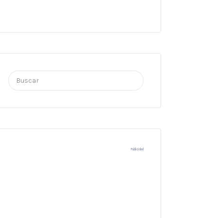
Buscar
por:
Publicidad