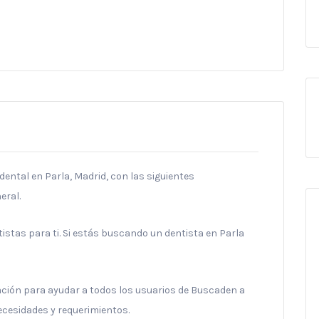
dental en Parla, Madrid, con las siguientes
eral.
stas para ti. Si estás buscando un dentista en Parla
ración para ayudar a todos los usuarios de Buscaden a
necesidades y requerimientos.