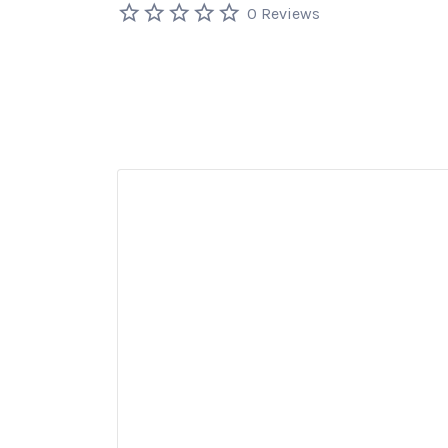
0 Reviews