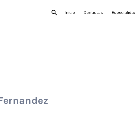
Inicio
Dentistas
Especialida
 Fernandez