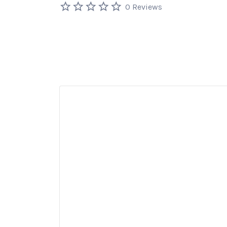
0 Reviews