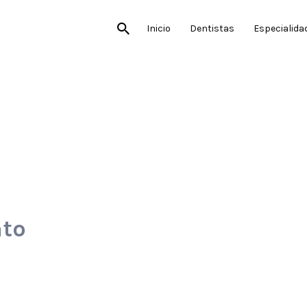
Inicio
Dentistas
Especialida
nto