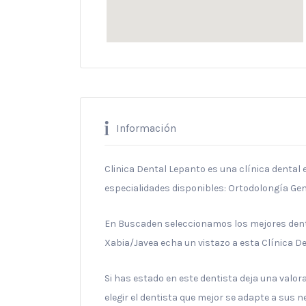
Información
Clinica Dental Lepanto es una clínica dental 
especialidades disponibles: Ortodolongía Gen
En Buscaden seleccionamos los mejores denti
Xabia/Javea echa un vistazo a esta Clínica De
Si has estado en este dentista deja una valo
elegir el dentista que mejor se adapte a sus 