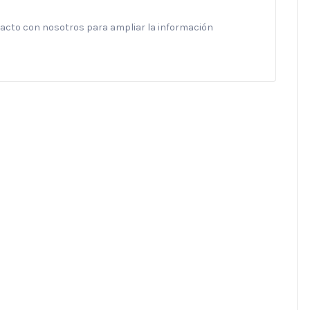
ntacto con nosotros para ampliar la información