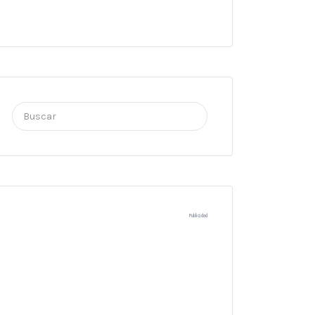
Buscar
por:
Publicidad