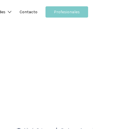
des
Contacto
Profesionales