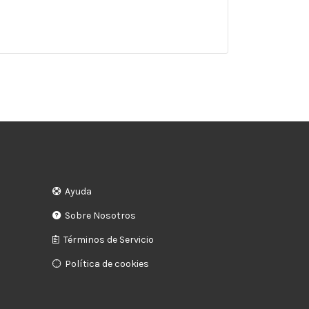
Ayuda
Sobre Nosotros
Términos de Servicio
Política de cookies