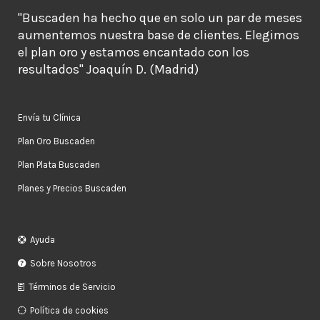
"Buscaden ha hecho que en solo un par de meses
aumentemos nuestra base de clientes. Elegimos
el plan oro y estamos encantado con los
resultados" Joaquín D. (Madrid)
Envía tu Clínica
Plan Oro Buscaden
Plan Plata Buscaden
Planes y Precios Buscaden
Ayuda
Sobre Nosotros
Términos de Servicio
Política de cookies