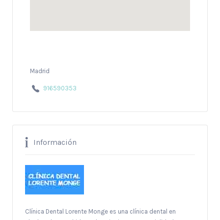
Madrid
916590353
Información
Clínica Dental Lorente Monge es una clínica dental en