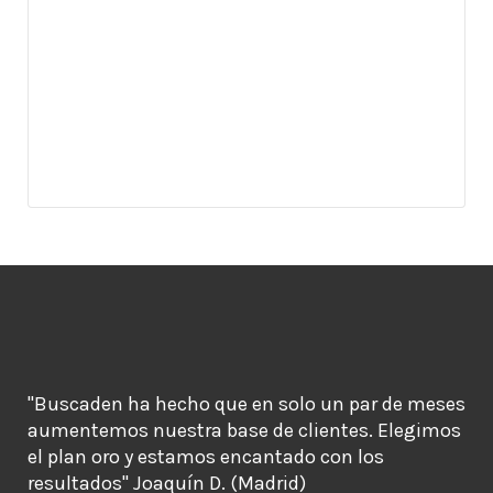
"Buscaden ha hecho que en solo un par de meses
aumentemos nuestra base de clientes. Elegimos
el plan oro y estamos encantado con los
resultados" Joaquín D. (Madrid)