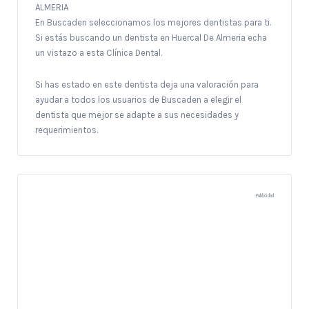
ALMERIA
En Buscaden seleccionamos los mejores dentistas para ti.
Si estás buscando un dentista en Huercal De Almeria echa
un vistazo a esta Clínica Dental.
Si has estado en este dentista deja una valoración para
ayudar a todos los usuarios de Buscaden a elegir el
dentista que mejor se adapte a sus necesidades y
requerimientos.
Publicidad