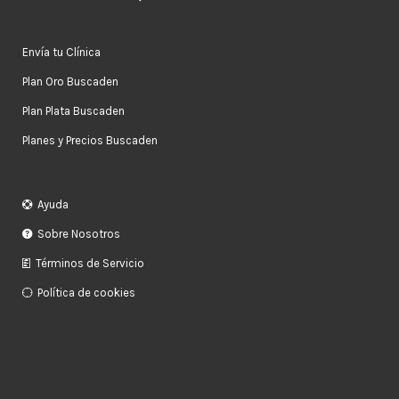
Envía tu Clínica
Plan Oro Buscaden
Plan Plata Buscaden
Planes y Precios Buscaden
Ayuda
Sobre Nosotros
Términos de Servicio
Política de cookies