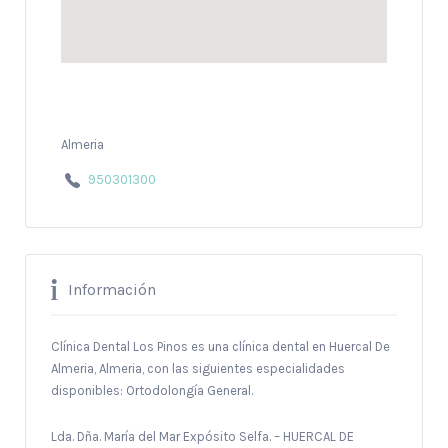
Almeria
950301300
Información
Clínica Dental Los Pinos es una clínica dental en Huercal De
Almeria, Almeria, con las siguientes especialidades
disponibles: Ortodolongía General.
Lda. Dña. María del Mar Expósito Selfa. – HUERCAL DE