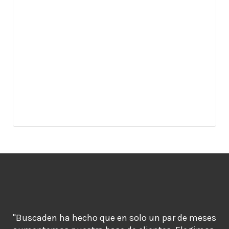
"Buscaden ha hecho que en solo un par de meses