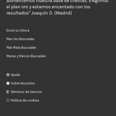
aumentemos nuestra base de clientes. Elegimos
el plan oro y estamos encantado con los
resultados" Joaquín D. (Madrid)
Envía tu Clínica
Plan Oro Buscaden
Plan Plata Buscaden
Planes y Precios Buscaden
Ayuda
Sobre Nosotros
Términos de Servicio
Política de cookies