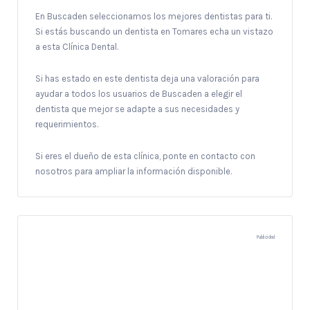
En Buscaden seleccionamos los mejores dentistas para ti.
Si estás buscando un dentista en Tomares echa un vistazo
a esta Clínica Dental.
Si has estado en este dentista deja una valoración para
ayudar a todos los usuarios de Buscaden a elegir el
dentista que mejor se adapte a sus necesidades y
requerimientos.
Si eres el dueño de esta clínica, ponte en contacto con
nosotros para ampliar la información disponible.
Publicidad