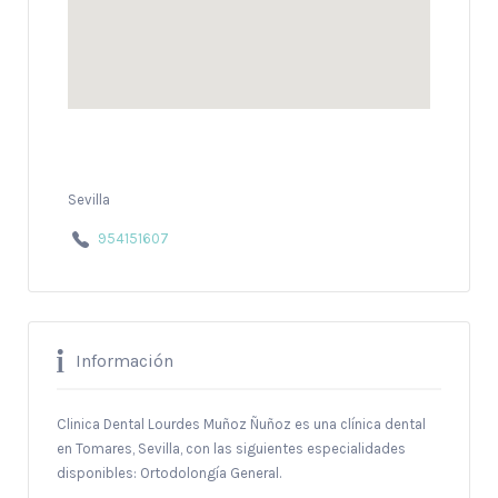
Sevilla
954151607
Información
Clinica Dental Lourdes Muñoz Ñuñoz es una clínica dental
en Tomares, Sevilla, con las siguientes especialidades
disponibles: Ortodolongía General.