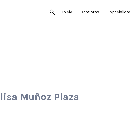
Inicio
Dentistas
Especialida
elisa Muñoz Plaza