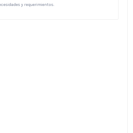
necesidades y requerimientos.