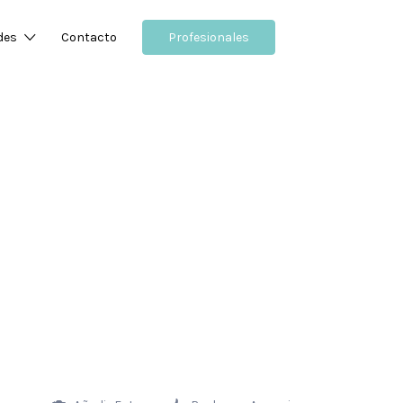
des
Contacto
Profesionales