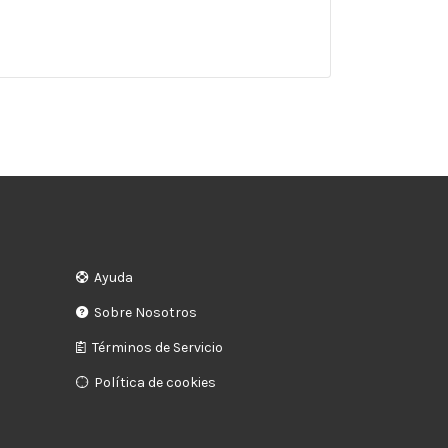
Ayuda
Sobre Nosotros
Términos de Servicio
Política de cookies