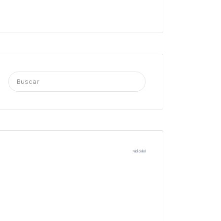
Buscar
por:
Publicidad