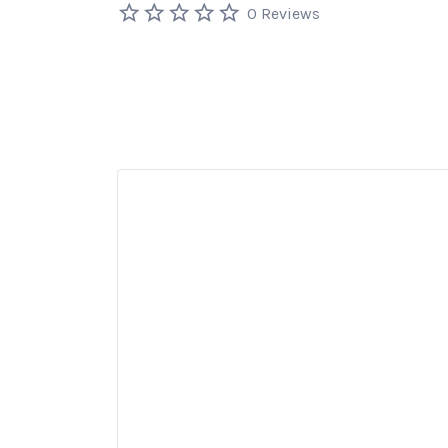
0 Reviews