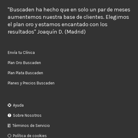
"Buscaden ha hecho que en solo un par de meses
aumentemos nuestra base de clientes. Elegimos
el plan oro y estamos encantado con los
resultados" Joaquín D. (Madrid)
Envía tu Clínica
Plan Oro Buscaden
Plan Plata Buscaden
Planes y Precios Buscaden
Ayuda
Sobre Nosotros
Términos de Servicio
Política de cookies