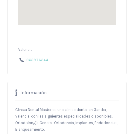
Valencia
962876244
Información
Clinica Dental Maider es una clínica dental en Gandia,
Valencia, con las siguientes especialidades disponibles:
Ortodolongía General, Ortodoncia, Implantes, Endodoncias,
Blanqueamiento.