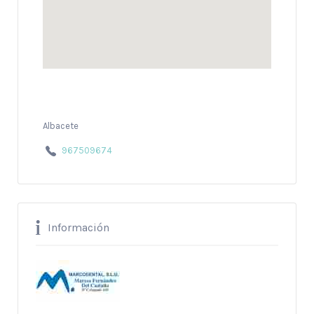
Albacete
967509674
Información