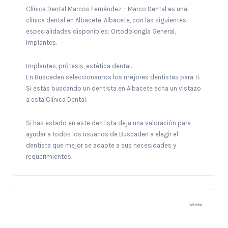
Clínica Dental Marcos Fernández – Marco Dental es una
clínica dental en Albacete, Albacete, con las siguientes
especialidades disponibles: Ortodolongía General,
Implantes.
Implantes, prótesis, estética dental.
En Buscaden seleccionamos los mejores dentistas para ti.
Si estás buscando un dentista en Albacete echa un vistazo
a esta Clínica Dental.
Si has estado en este dentista deja una valoración para
ayudar a todos los usuarios de Buscaden a elegir el
dentista que mejor se adapte a sus necesidades y
requerimientos.
Publicidad