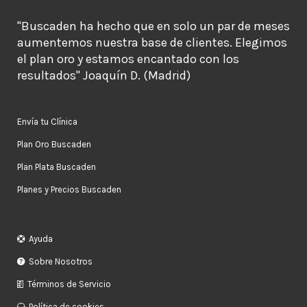
"Buscaden ha hecho que en solo un par de meses
aumentemos nuestra base de clientes. Elegimos
el plan oro y estamos encantado con los
resultados" Joaquín D. (Madrid)
Envía tu Clínica
Plan Oro Buscaden
Plan Plata Buscaden
Planes y Precios Buscaden
Ayuda
Sobre Nosotros
Términos de Servicio
Política de cookies