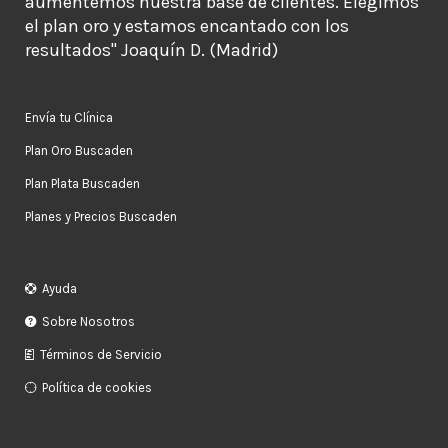
aumentemos nuestra base de clientes. Elegimos
el plan oro y estamos encantado con los
resultados" Joaquín D. (Madrid)
Envía tu Clínica
Plan Oro Buscaden
Plan Plata Buscaden
Planes y Precios Buscaden
Ayuda
Sobre Nosotros
Términos de Servicio
Política de cookies