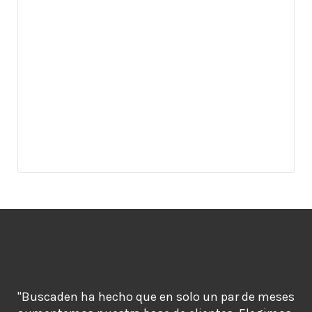
"Buscaden ha hecho que en solo un par de meses