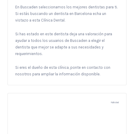
En Buscaden seleccionamos los mejores dentistas para ti.
Si estás buscando un dentista en Barcelona echa un
vistazo a esta Clínica Dental.
Si has estado en este dentista deja una valoración para
ayudar a todos los usuarios de Buscaden a elegir el
dentista que mejor se adapte a sus necesidades y
requerimientos.
Si eres el dueño de esta clínica, ponte en contacto con
nosotros para ampliar la información disponible.
Publicidad