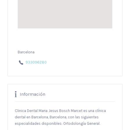
Barcelona
933096280
Información
Clinica Dental Maria Jesus Bosch Marcet es una clínica
dental en Barcelona, Barcelona, con las siguientes
especialidades disponibles: Ortodolongía General.