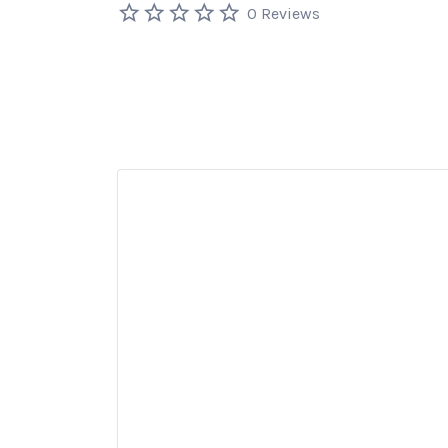
0 Reviews