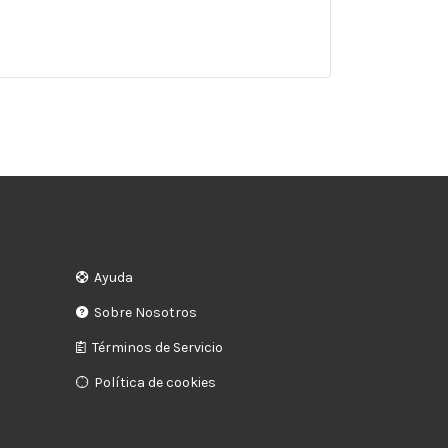
Ayuda
Sobre Nosotros
Términos de Servicio
Política de cookies