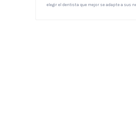
elegir el dentista que mejor se adapte a sus 