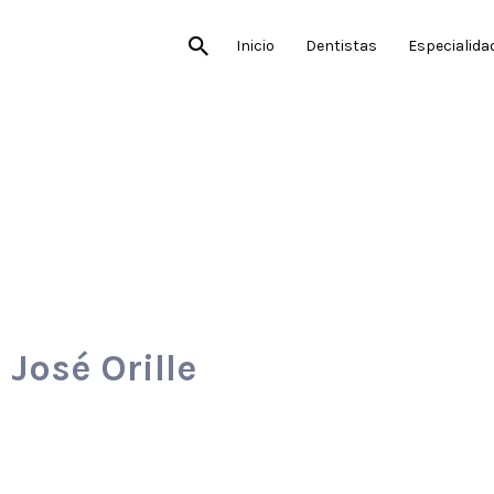
Inicio
Dentistas
Especialida
 José Orille