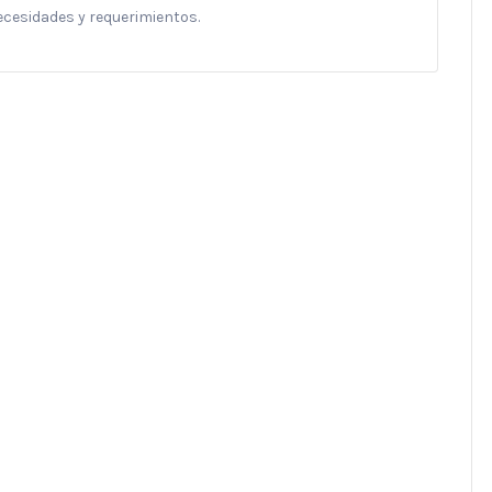
necesidades y requerimientos.