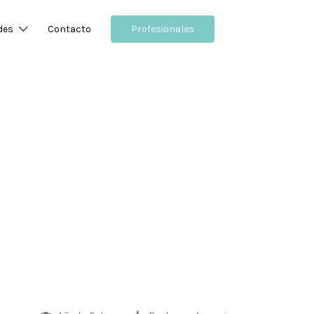
des
Contacto
Profesionales