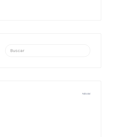
Buscar
por:
Publicidad