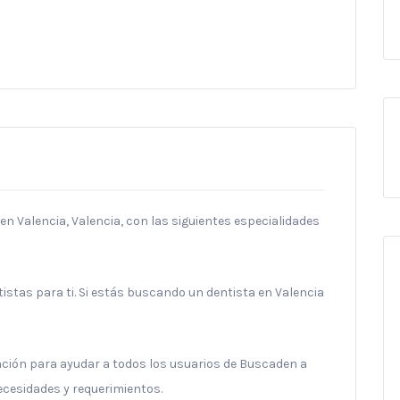
en Valencia, Valencia, con las siguientes especialidades
stas para ti. Si estás buscando un dentista en Valencia
ración para ayudar a todos los usuarios de Buscaden a
necesidades y requerimientos.