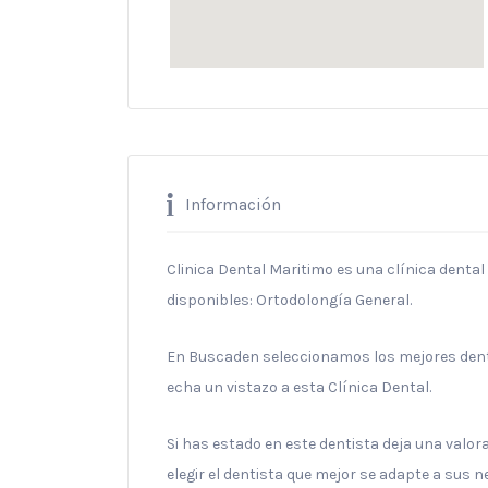
Información
Clinica Dental Maritimo es una clínica dental 
disponibles: Ortodolongía General.
En Buscaden seleccionamos los mejores denti
echa un vistazo a esta Clínica Dental.
Si has estado en este dentista deja una valo
elegir el dentista que mejor se adapte a sus 