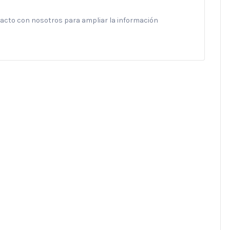
ntacto con nosotros para ampliar la información