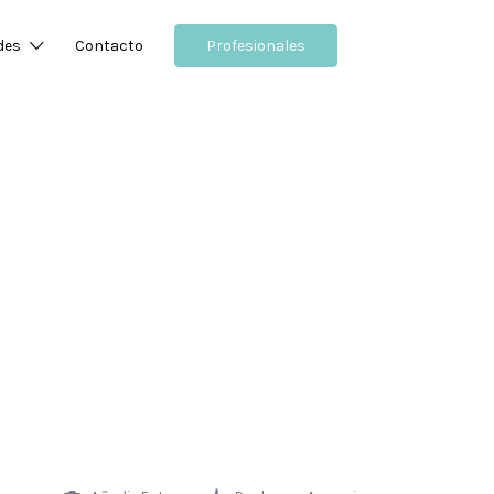
des
Contacto
Profesionales