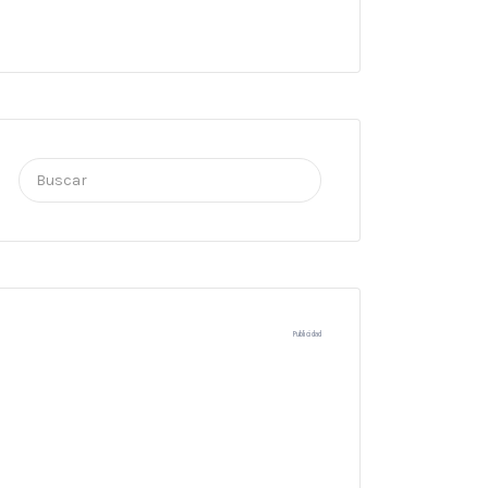
Buscar
por:
Publicidad