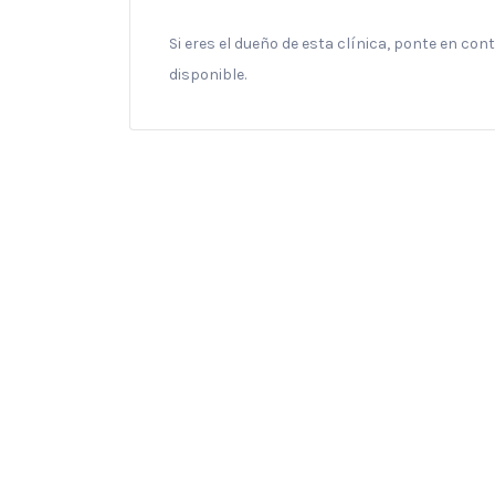
Si eres el dueño de esta clínica, ponte en co
disponible.