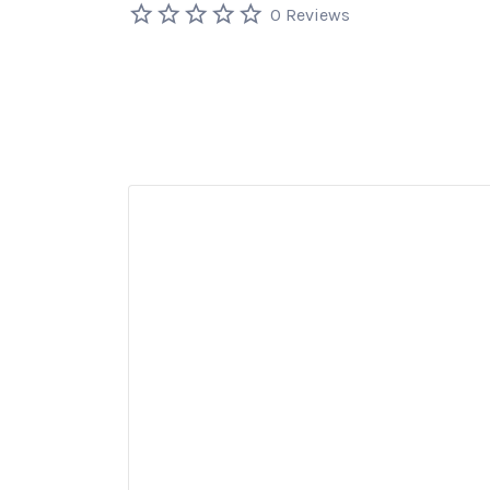
0 Reviews