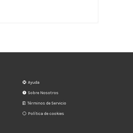
Ayuda
Sobre Nosotros
Términos de Servicio
Política de cookies