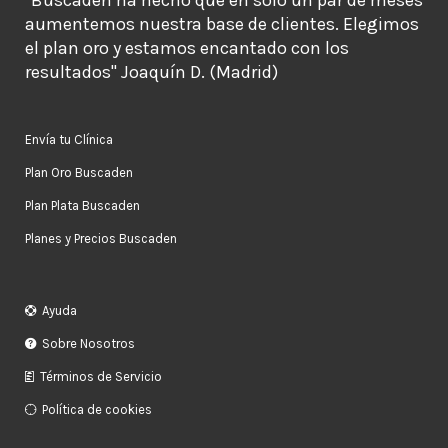
aumentemos nuestra base de clientes. Elegimos
el plan oro y estamos encantado con los
resultados" Joaquín D. (Madrid)
Envía tu Clínica
Plan Oro Buscaden
Plan Plata Buscaden
Planes y Precios Buscaden
Ayuda
Sobre Nosotros
Términos de Servicio
Política de cookies