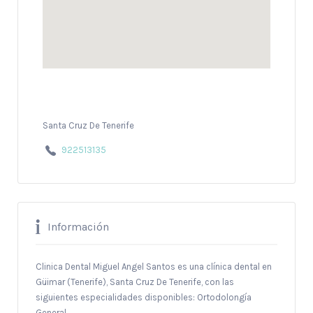
Santa Cruz De Tenerife
922513135
Información
Clinica Dental Miguel Angel Santos es una clínica dental en
Güimar (Tenerife), Santa Cruz De Tenerife, con las
siguientes especialidades disponibles: Ortodolongía
General.