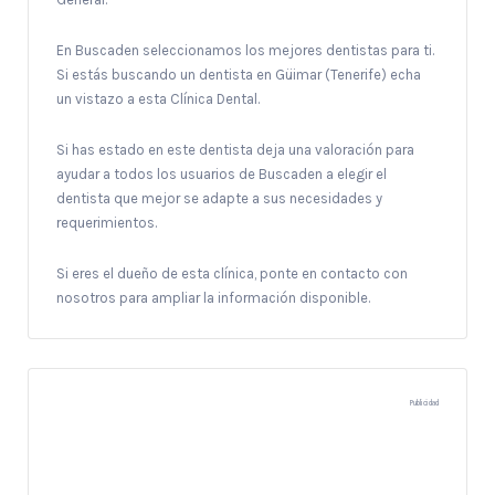
En Buscaden seleccionamos los mejores dentistas para ti.
Si estás buscando un dentista en Güimar (Tenerife) echa
un vistazo a esta Clínica Dental.
Si has estado en este dentista deja una valoración para
ayudar a todos los usuarios de Buscaden a elegir el
dentista que mejor se adapte a sus necesidades y
requerimientos.
Si eres el dueño de esta clínica, ponte en contacto con
nosotros para ampliar la información disponible.
Publicidad