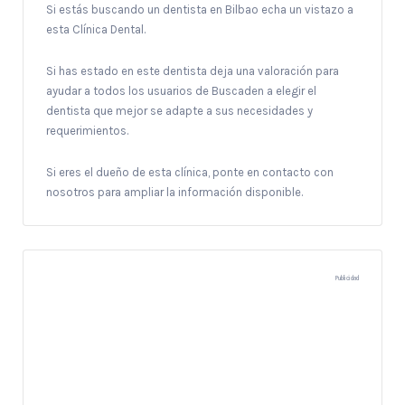
Si estás buscando un dentista en Bilbao echa un vistazo a
esta Clínica Dental.
Si has estado en este dentista deja una valoración para
ayudar a todos los usuarios de Buscaden a elegir el
dentista que mejor se adapte a sus necesidades y
requerimientos.
Si eres el dueño de esta clínica, ponte en contacto con
nosotros para ampliar la información disponible.
Publicidad