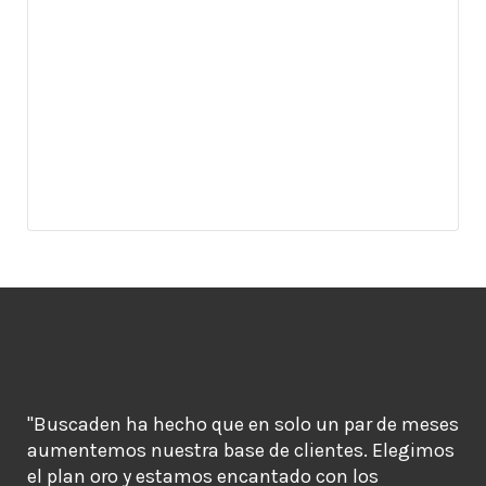
"Buscaden ha hecho que en solo un par de meses
aumentemos nuestra base de clientes. Elegimos
el plan oro y estamos encantado con los