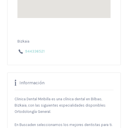
Bizkaia
944336521
Información
Clinica Dental Miribilla es una clínica dental en Bilbao,
Bizkaia, con las siguientes especialidades disponibles:
Ortodolongía General.
En Buscaden seleccionamos los mejores dentistas para ti.