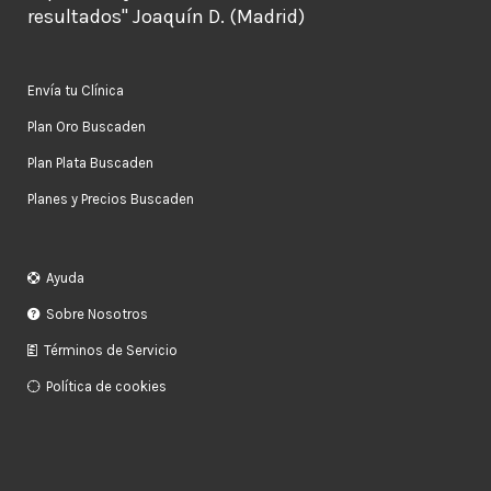
resultados" Joaquín D. (Madrid)
Envía tu Clínica
Plan Oro Buscaden
Plan Plata Buscaden
Planes y Precios Buscaden
Ayuda
Sobre Nosotros
Términos de Servicio
Política de cookies