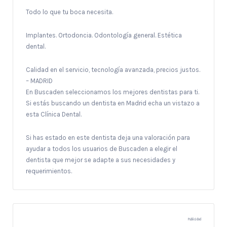
Todo lo que tu boca necesita.
Implantes. Ortodoncia. Odontología general. Estética
dental.
Calidad en el servicio, tecnología avanzada, precios justos.
– MADRID
En Buscaden seleccionamos los mejores dentistas para ti.
Si estás buscando un dentista en Madrid echa un vistazo a
esta Clínica Dental.
Si has estado en este dentista deja una valoración para
ayudar a todos los usuarios de Buscaden a elegir el
dentista que mejor se adapte a sus necesidades y
requerimientos.
Publicidad