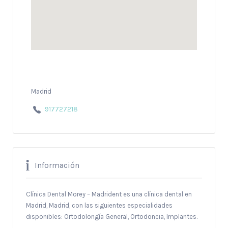
Madrid
917727218
Información
Clínica Dental Morey – Madrident es una clínica dental en
Madrid, Madrid, con las siguientes especialidades
disponibles: Ortodolongía General, Ortodoncia, Implantes.