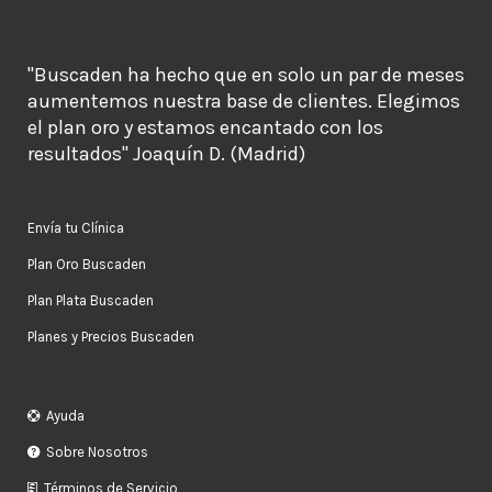
"Buscaden ha hecho que en solo un par de meses
aumentemos nuestra base de clientes. Elegimos
el plan oro y estamos encantado con los
resultados" Joaquín D. (Madrid)
Envía tu Clínica
Plan Oro Buscaden
Plan Plata Buscaden
Planes y Precios Buscaden
Ayuda
Sobre Nosotros
Términos de Servicio