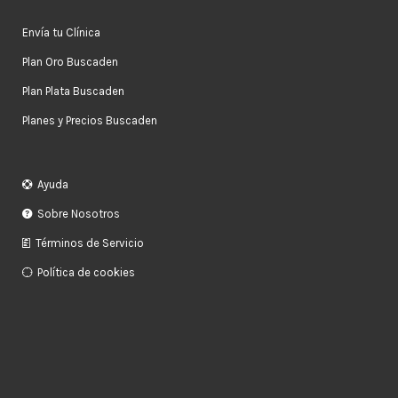
Envía tu Clínica
Plan Oro Buscaden
Plan Plata Buscaden
Planes y Precios Buscaden
Ayuda
Sobre Nosotros
Términos de Servicio
Política de cookies