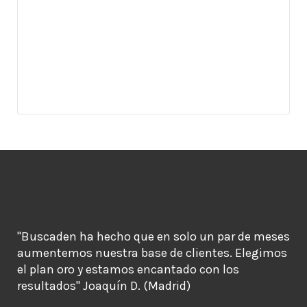
"Buscaden ha hecho que en solo un par de meses
aumentemos nuestra base de clientes. Elegimos
el plan oro y estamos encantado con los
resultados" Joaquín D. (Madrid)