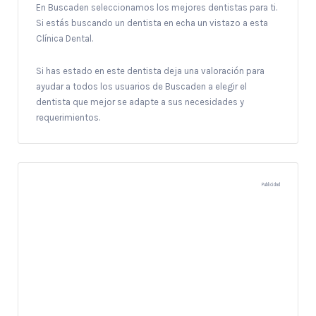
En Buscaden seleccionamos los mejores dentistas para ti.
Si estás buscando un dentista en echa un vistazo a esta
Clínica Dental.
Si has estado en este dentista deja una valoración para
ayudar a todos los usuarios de Buscaden a elegir el
dentista que mejor se adapte a sus necesidades y
requerimientos.
Publicidad