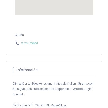
Girona
972470801
Información
Clínica Dental Paeckel es una clínica dental en , Girona, con
las siguientes especialidades disponibles: Ortodolongía
General.
Clínica dental. – CALDES DE MALAVELLA