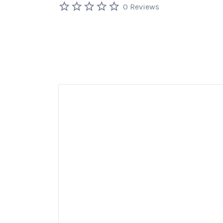
0 Reviews