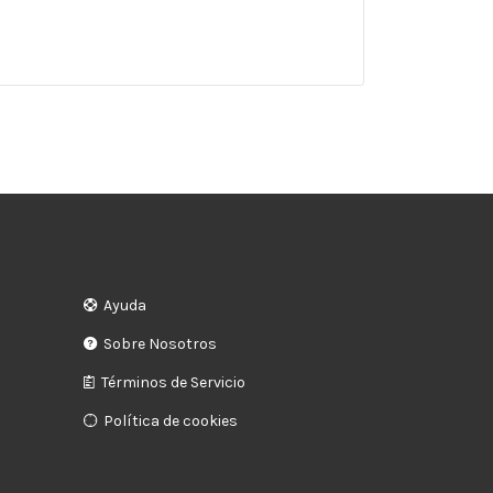
Ayuda
Sobre Nosotros
Términos de Servicio
Política de cookies