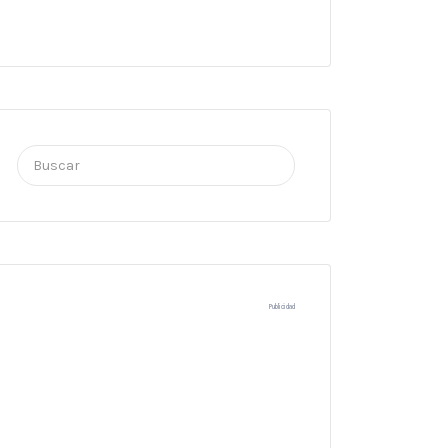
Buscar
por:
Publicidad