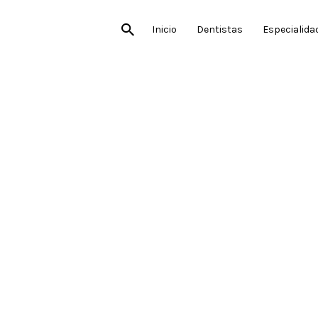
Inicio
Dentistas
Especialida