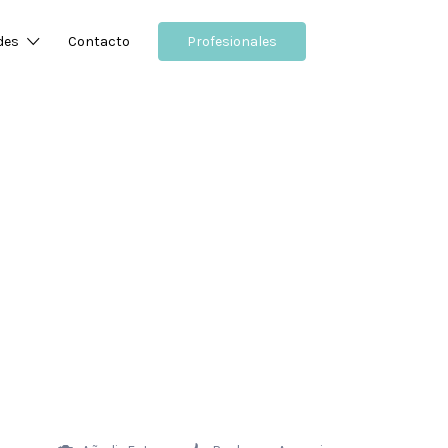
des
Contacto
Profesionales