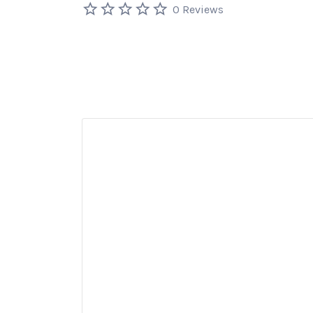
0 Reviews