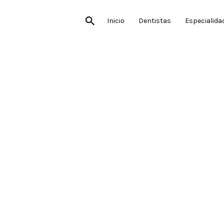
Inicio
Dentistas
Especialida