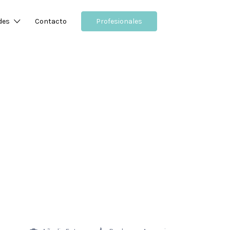
des
Contacto
Profesionales