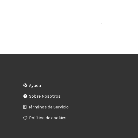
Ayuda
Sobre Nosotros
Términos de Servicio
Política de cookies