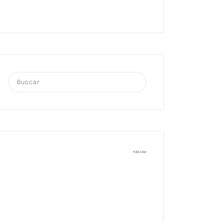
Buscar
por:
Publicidad