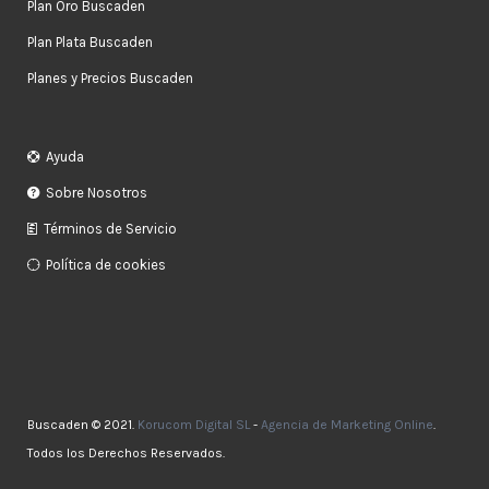
Plan Oro Buscaden
Plan Plata Buscaden
Planes y Precios Buscaden
Ayuda
Sobre Nosotros
Términos de Servicio
Política de cookies
Buscaden © 2021.
Korucom Digital SL
-
Agencia de Marketing Online
.
Todos los Derechos Reservados.