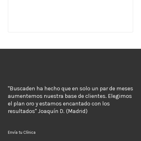
"Buscaden ha hecho que en solo un par de meses
aumentemos nuestra base de clientes. Elegimos
el plan oro y estamos encantado con los
resultados" Joaquín D. (Madrid)
Envía tu Clínica