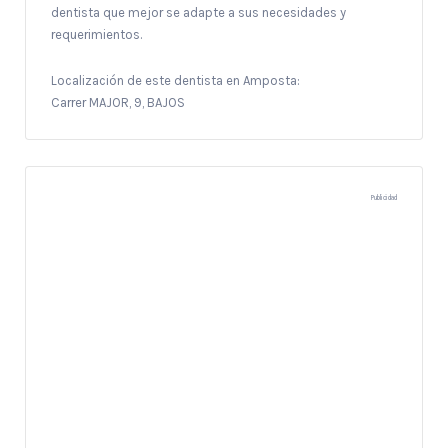
dentista que mejor se adapte a sus necesidades y
requerimientos.
Localización de este dentista en Amposta:
Carrer MAJOR, 9, BAJOS
Publicidad