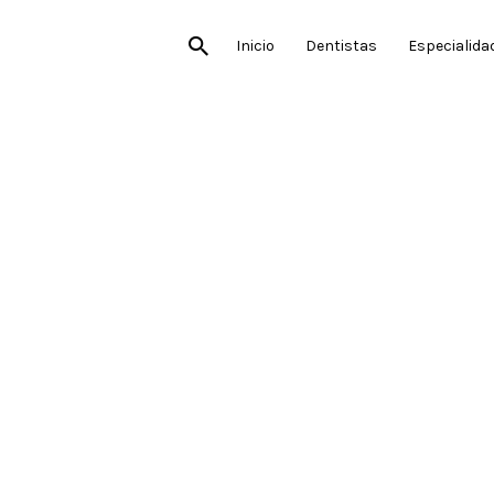
Inicio
Dentistas
Especialida