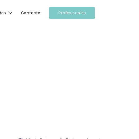
des
Contacto
Profesionales