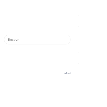
Buscar
por:
Publicidad