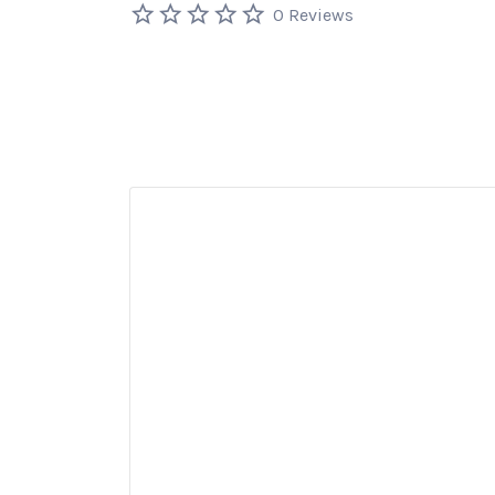
0 Reviews