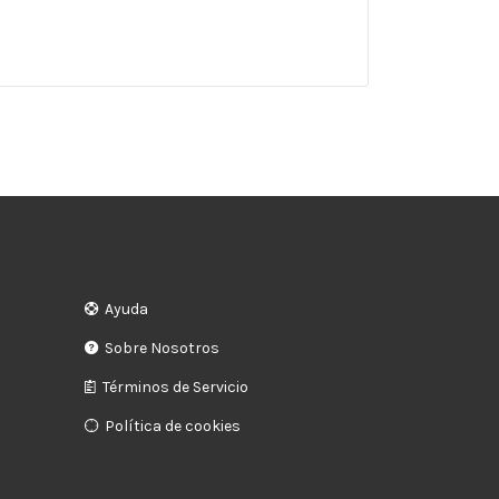
Ayuda
Sobre Nosotros
Términos de Servicio
Política de cookies