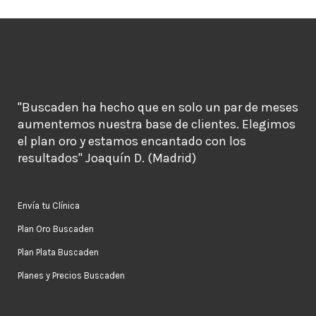
"Buscaden ha hecho que en solo un par de meses
aumentemos nuestra base de clientes. Elegimos
el plan oro y estamos encantado con los
resultados" Joaquín D. (Madrid)
Envía tu Clínica
Plan Oro Buscaden
Plan Plata Buscaden
Planes y Precios Buscaden