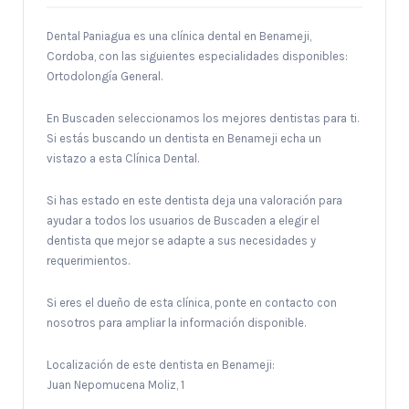
Dental Paniagua es una clínica dental en Benameji,
Cordoba, con las siguientes especialidades disponibles:
Ortodolongía General.
En Buscaden seleccionamos los mejores dentistas para ti.
Si estás buscando un dentista en Benameji echa un
vistazo a esta Clínica Dental.
Si has estado en este dentista deja una valoración para
ayudar a todos los usuarios de Buscaden a elegir el
dentista que mejor se adapte a sus necesidades y
requerimientos.
Si eres el dueño de esta clínica, ponte en contacto con
nosotros para ampliar la información disponible.
Localización de este dentista en Benameji:
Juan Nepomucena Moliz, 1