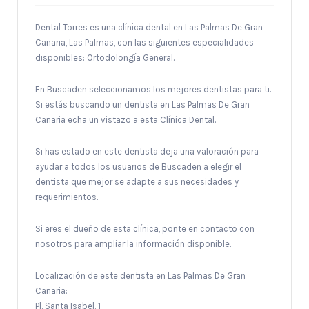
Dental Torres es una clínica dental en Las Palmas De Gran
Canaria, Las Palmas, con las siguientes especialidades
disponibles: Ortodolongía General.
En Buscaden seleccionamos los mejores dentistas para ti.
Si estás buscando un dentista en Las Palmas De Gran
Canaria echa un vistazo a esta Clínica Dental.
Si has estado en este dentista deja una valoración para
ayudar a todos los usuarios de Buscaden a elegir el
dentista que mejor se adapte a sus necesidades y
requerimientos.
Si eres el dueño de esta clínica, ponte en contacto con
nosotros para ampliar la información disponible.
Localización de este dentista en Las Palmas De Gran
Canaria:
Pl. Santa Isabel, 1