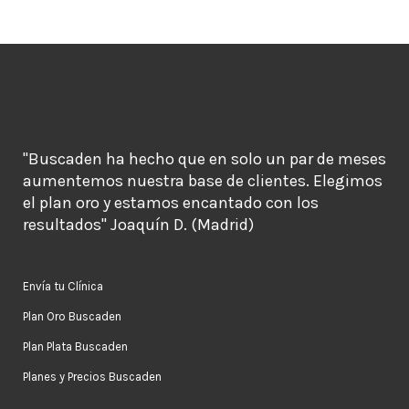
"Buscaden ha hecho que en solo un par de meses
aumentemos nuestra base de clientes. Elegimos
el plan oro y estamos encantado con los
resultados" Joaquín D. (Madrid)
Envía tu Clínica
Plan Oro Buscaden
Plan Plata Buscaden
Planes y Precios Buscaden