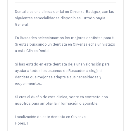
Dentalia es una clínica dental en Olivenza, Badajoz, con las
siguientes especialidades disponibles: Ortodolongía
General.
En Buscaden seleccionamos los mejores dentistas para ti.
Si estás buscando un dentista en Olivenza echa un vistazo
a esta Clínica Dental.
Si has estado en este dentista deja una valoración para
ayudar a todos los usuarios de Buscaden a elegir el
dentista que mejor se adapte a sus necesidades y
requerimientos.
Si eres el dueño de esta clínica, ponte en contacto con
nosotros para ampliar la información disponible.
Localización de este dentista en Olivenza:
Flores, 1