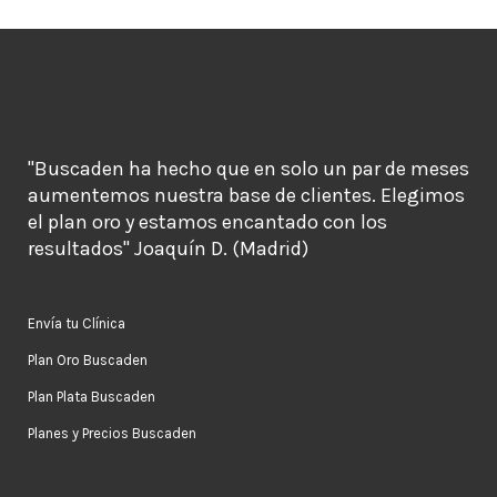
"Buscaden ha hecho que en solo un par de meses
aumentemos nuestra base de clientes. Elegimos
el plan oro y estamos encantado con los
resultados" Joaquín D. (Madrid)
Envía tu Clínica
Plan Oro Buscaden
Plan Plata Buscaden
Planes y Precios Buscaden