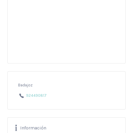
Badajoz
924490817
Información