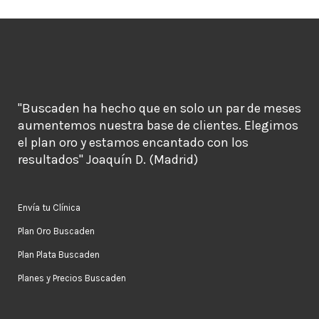
"Buscaden ha hecho que en solo un par de meses
aumentemos nuestra base de clientes. Elegimos
el plan oro y estamos encantado con los
resultados" Joaquín D. (Madrid)
Envía tu Clínica
Plan Oro Buscaden
Plan Plata Buscaden
Planes y Precios Buscaden