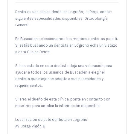
Dentix es una clínica dental en Logroño, La Rioja, con las
siguientes especialidades disponibles: Ortodolongía
General.
En Buscaden seleccionamos los mejores dentistas para ti.
Si estás buscando un dentista en Logroño echa un vistazo
a esta Clínica Dental.
Si has estado en este dentista deja una valoración para
ayudar a todos los usuarios de Buscaden a elegir el
dentista que mejor se adapte a sus necesidades y
requerimientos.
Si eres el dueño de esta clínica, ponte en contacto con
nosotros para ampliar la información disponible.
Localización de este dentista en Logroño:
Av. Jorge Vigón, 2