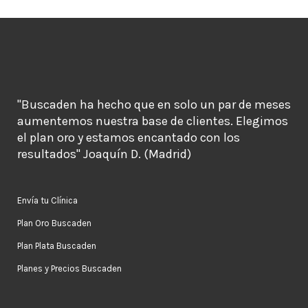
"Buscaden ha hecho que en solo un par de meses
aumentemos nuestra base de clientes. Elegimos
el plan oro y estamos encantado con los
resultados" Joaquín D. (Madrid)
Envía tu Clínica
Plan Oro Buscaden
Plan Plata Buscaden
Planes y Precios Buscaden