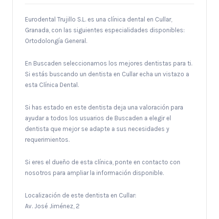
Eurodental Trujillo S.L. es una clínica dental en Cullar,
Granada, con las siguientes especialidades disponibles:
Ortodolongía General.
En Buscaden seleccionamos los mejores dentistas para ti.
Si estás buscando un dentista en Cullar echa un vistazo a
esta Clínica Dental.
Si has estado en este dentista deja una valoración para
ayudar a todos los usuarios de Buscaden a elegir el
dentista que mejor se adapte a sus necesidades y
requerimientos.
Si eres el dueño de esta clínica, ponte en contacto con
nosotros para ampliar la información disponible.
Localización de este dentista en Cullar:
Av. José Jiménez, 2