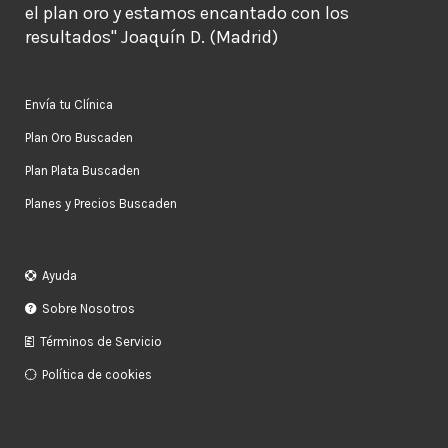
el plan oro y estamos encantado con los
resultados" Joaquín D. (Madrid)
Envía tu Clínica
Plan Oro Buscaden
Plan Plata Buscaden
Planes y Precios Buscaden
Ayuda
Sobre Nosotros
Términos de Servicio
Política de cookies