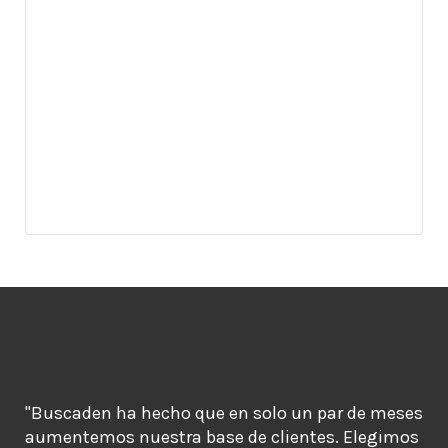
"Buscaden ha hecho que en solo un par de meses
aumentemos nuestra base de clientes. Elegimos