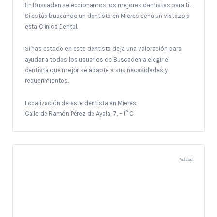
En Buscaden seleccionamos los mejores dentistas para ti.
Si estás buscando un dentista en Mieres echa un vistazo a
esta Clínica Dental.
Si has estado en este dentista deja una valoración para
ayudar a todos los usuarios de Buscaden a elegir el
dentista que mejor se adapte a sus necesidades y
requerimientos.
Localización de este dentista en Mieres:
Calle de Ramón Pérez de Ayala, 7, – 1° C
Publicidad