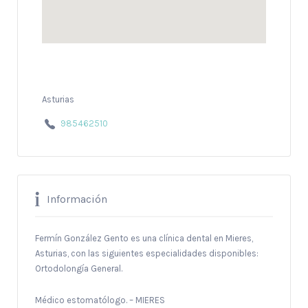
Asturias
985462510
Información
Fermín González Gento es una clínica dental en Mieres,
Asturias, con las siguientes especialidades disponibles:
Ortodolongía General.
Médico estomatólogo. – MIERES