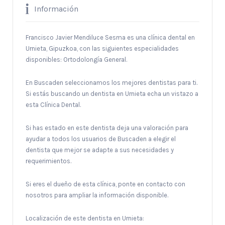
Información
Francisco Javier Mendiluce Sesma es una clínica dental en
Urnieta, Gipuzkoa, con las siguientes especialidades
disponibles: Ortodolongía General.
En Buscaden seleccionamos los mejores dentistas para ti.
Si estás buscando un dentista en Urnieta echa un vistazo a
esta Clínica Dental.
Si has estado en este dentista deja una valoración para
ayudar a todos los usuarios de Buscaden a elegir el
dentista que mejor se adapte a sus necesidades y
requerimientos.
Si eres el dueño de esta clínica, ponte en contacto con
nosotros para ampliar la información disponible.
Localización de este dentista en Urnieta: