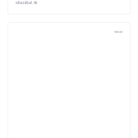
Idiazábal, 16
Publicidad