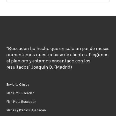
"Buscaden ha hecho que en solo un par de meses
aumentemos nuestra base de clientes. Elegimos
el plan oro y estamos encantado con los
resultados" Joaquín D. (Madrid)
Envía tu Clínica
Plan Oro Buscaden
Plan Plata Buscaden
Planes y Precios Buscaden