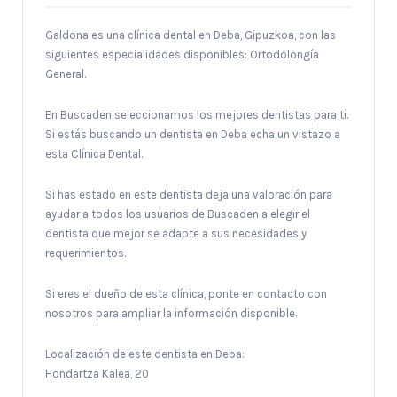
Galdona es una clínica dental en Deba, Gipuzkoa, con las
siguientes especialidades disponibles: Ortodolongía
General.
En Buscaden seleccionamos los mejores dentistas para ti.
Si estás buscando un dentista en Deba echa un vistazo a
esta Clínica Dental.
Si has estado en este dentista deja una valoración para
ayudar a todos los usuarios de Buscaden a elegir el
dentista que mejor se adapte a sus necesidades y
requerimientos.
Si eres el dueño de esta clínica, ponte en contacto con
nosotros para ampliar la información disponible.
Localización de este dentista en Deba:
Hondartza Kalea, 20