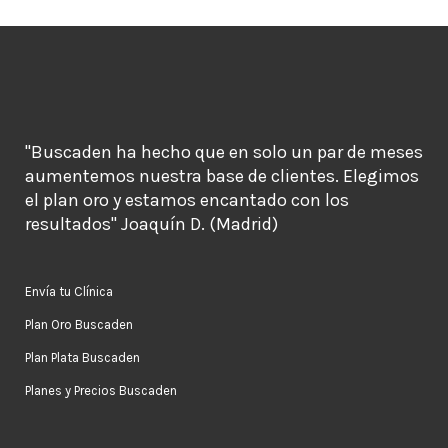
"Buscaden ha hecho que en solo un par de meses
aumentemos nuestra base de clientes. Elegimos
el plan oro y estamos encantado con los
resultados" Joaquín D. (Madrid)
Envía tu Clínica
Plan Oro Buscaden
Plan Plata Buscaden
Planes y Precios Buscaden