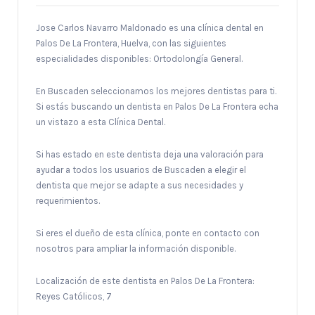
Jose Carlos Navarro Maldonado es una clínica dental en
Palos De La Frontera, Huelva, con las siguientes
especialidades disponibles: Ortodolongía General.
En Buscaden seleccionamos los mejores dentistas para ti.
Si estás buscando un dentista en Palos De La Frontera echa
un vistazo a esta Clínica Dental.
Si has estado en este dentista deja una valoración para
ayudar a todos los usuarios de Buscaden a elegir el
dentista que mejor se adapte a sus necesidades y
requerimientos.
Si eres el dueño de esta clínica, ponte en contacto con
nosotros para ampliar la información disponible.
Localización de este dentista en Palos De La Frontera:
Reyes Católicos, 7