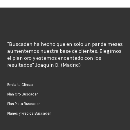
"Buscaden ha hecho que en solo un par de meses
aumentemos nuestra base de clientes. Elegimos
el plan oro y estamos encantado con los
resultados" Joaquín D. (Madrid)
Envía tu Clínica
Plan Oro Buscaden
Plan Plata Buscaden
Planes y Precios Buscaden