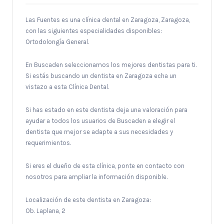
Las Fuentes es una clínica dental en Zaragoza, Zaragoza,
con las siguientes especialidades disponibles:
Ortodolongía General.
En Buscaden seleccionamos los mejores dentistas para ti.
Si estás buscando un dentista en Zaragoza echa un
vistazo a esta Clínica Dental.
Si has estado en este dentista deja una valoración para
ayudar a todos los usuarios de Buscaden a elegir el
dentista que mejor se adapte a sus necesidades y
requerimientos.
Si eres el dueño de esta clínica, ponte en contacto con
nosotros para ampliar la información disponible.
Localización de este dentista en Zaragoza:
Ob. Laplana, 2