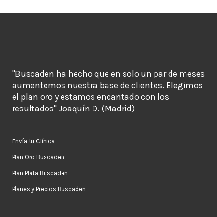
"Buscaden ha hecho que en solo un par de meses
aumentemos nuestra base de clientes. Elegimos
el plan oro y estamos encantado con los
resultados" Joaquín D. (Madrid)
Envía tu Clínica
Plan Oro Buscaden
Plan Plata Buscaden
Planes y Precios Buscaden