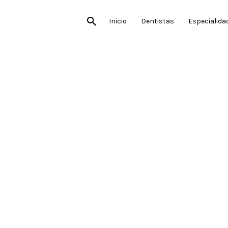
Inicio
Dentistas
Especialida