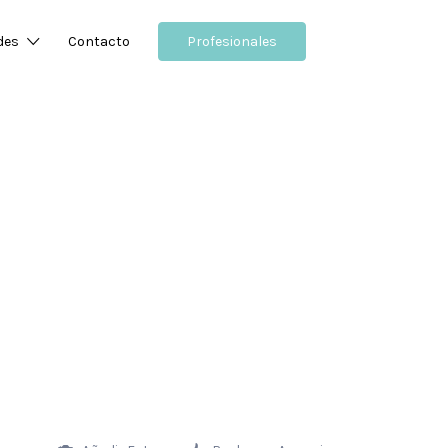
des
Contacto
Profesionales