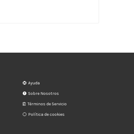
Ayuda
Sobre Nosotros
Términos de Servicio
Política de cookies