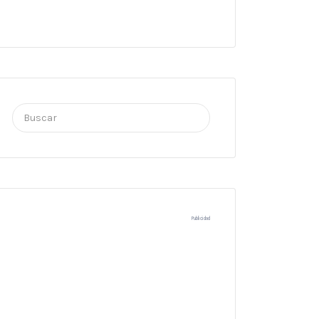
Buscar
por:
Publicidad