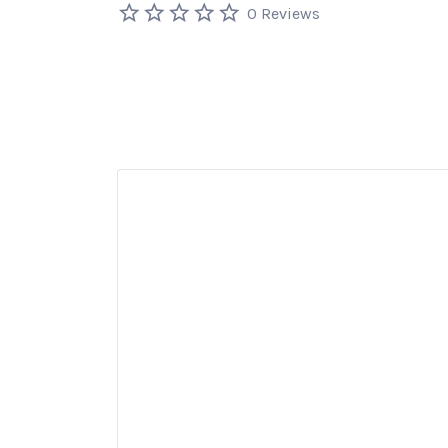
0 Reviews