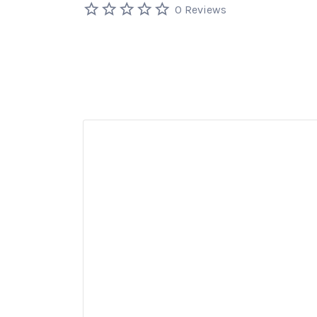
0 Reviews