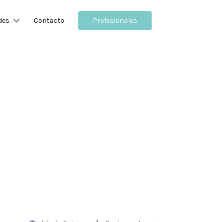
des
Contacto
Profesionales