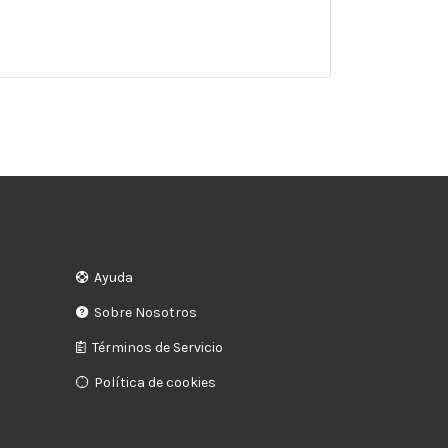
Ayuda
Sobre Nosotros
Términos de Servicio
Política de cookies