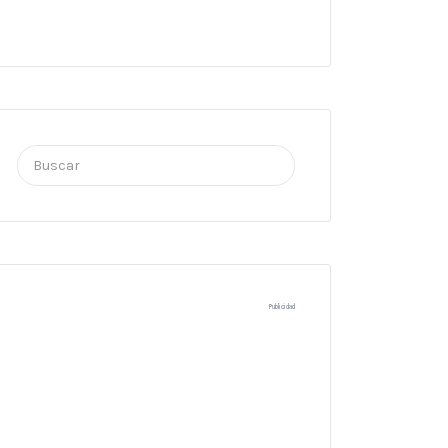
Buscar
por:
Publicidad