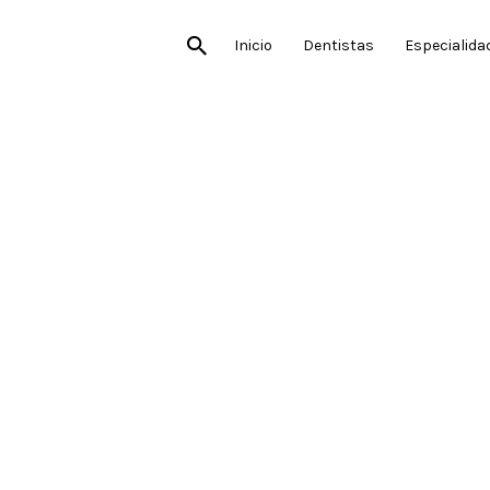
Inicio
Dentistas
Especialida