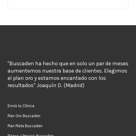
"Buscaden ha hecho que en solo un par de meses
aumentemos nuestra base de clientes. Elegimos
el plan oro y estamos encantado con los
resultados" Joaquín D. (Madrid)
Envía tu Clínica
Plan Oro Buscaden
Plan Plata Buscaden
Planes y Precios Buscaden