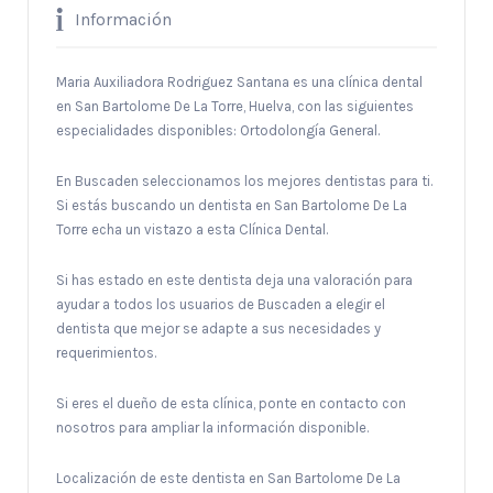
Información
Maria Auxiliadora Rodriguez Santana es una clínica dental
en San Bartolome De La Torre, Huelva, con las siguientes
especialidades disponibles: Ortodolongía General.
En Buscaden seleccionamos los mejores dentistas para ti.
Si estás buscando un dentista en San Bartolome De La
Torre echa un vistazo a esta Clínica Dental.
Si has estado en este dentista deja una valoración para
ayudar a todos los usuarios de Buscaden a elegir el
dentista que mejor se adapte a sus necesidades y
requerimientos.
Si eres el dueño de esta clínica, ponte en contacto con
nosotros para ampliar la información disponible.
Localización de este dentista en San Bartolome De La