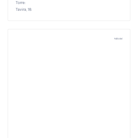
Torre:
Tavira, 18
Publicidad