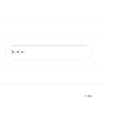
Buscar
por:
Publicidad