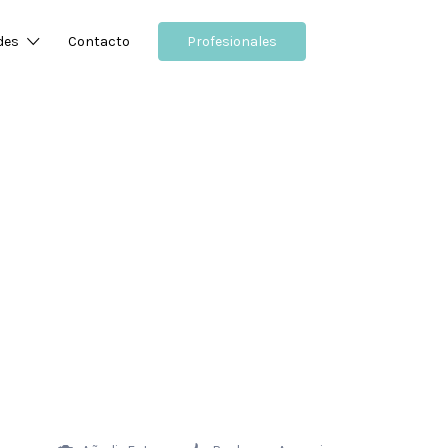
des
Contacto
Profesionales