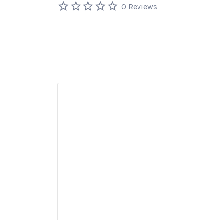
0 Reviews