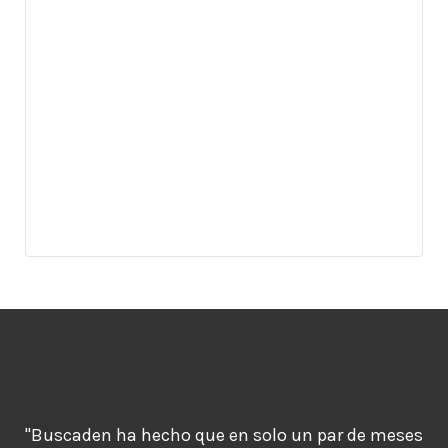
"Buscaden ha hecho que en solo un par de meses