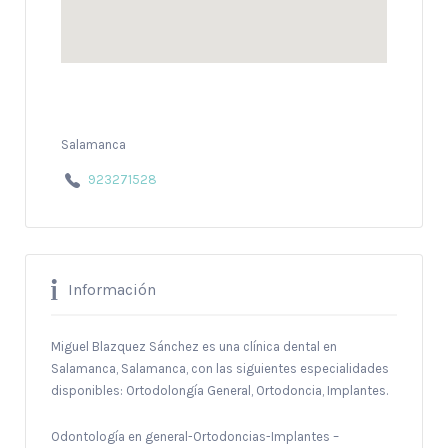
Salamanca
923271528
Información
Miguel Blazquez Sánchez es una clínica dental en
Salamanca, Salamanca, con las siguientes especialidades
disponibles: Ortodolongía General, Ortodoncia, Implantes.
Odontología en general-Ortodoncias-Implantes –