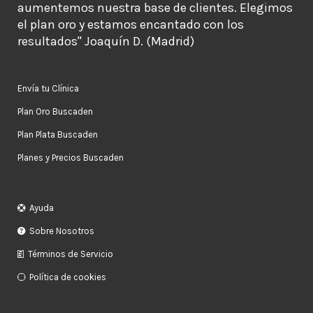
aumentemos nuestra base de clientes. Elegimos
el plan oro y estamos encantado con los
resultados" Joaquín D. (Madrid)
Envía tu Clínica
Plan Oro Buscaden
Plan Plata Buscaden
Planes y Precios Buscaden
Ayuda
Sobre Nosotros
Términos de Servicio
Política de cookies