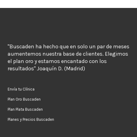
"Buscaden ha hecho que en solo un par de meses
aumentemos nuestra base de clientes. Elegimos
el plan oro y estamos encantado con los
resultados" Joaquín D. (Madrid)
Envía tu Clínica
Plan Oro Buscaden
Plan Plata Buscaden
Planes y Precios Buscaden