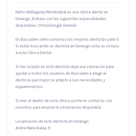
Pablo Mallagaray Mendizabal es una clínica dental en
Durango, Bizkaia, con las siguientes especialidades
disponibles: Ortodolongía General.
En Buscaden seleccionamos los mejores dentistas para ti.
Si estás buscando un dentista en Durango echa un vistazo
a esta Clínica Dental.
Si has estado en este dentista deja una valoración para
ayudar a todos los usuarios de Buscaden a elegir el
dentista que mejor se adapte a sus necesidades y
requerimientos.
Si eres el dueño de esta clínica, ponte en contacto con
nosotros para ampliar la información disponible.
Localización de este dentista en Durango:
Andra Maria Kalea, 9