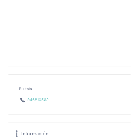
Bizkaia
946810562
Información