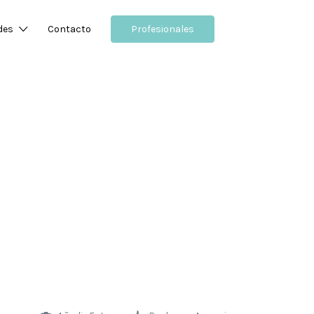
des
Contacto
Profesionales