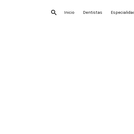
Inicio
Dentistas
Especialida