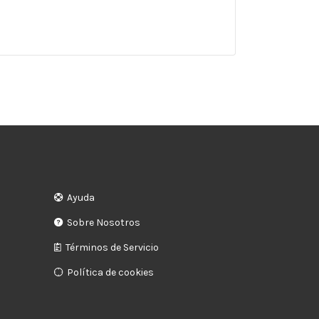
Ayuda
Sobre Nosotros
Términos de Servicio
Política de cookies