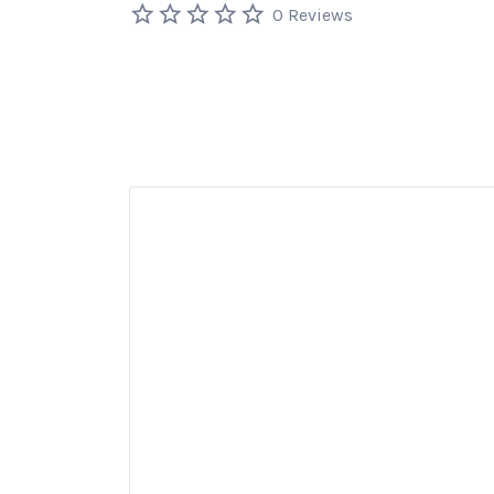
0 Reviews