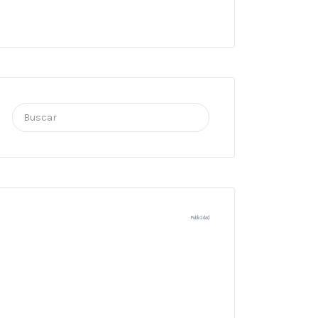
Buscar
por:
Publicidad