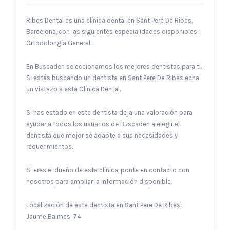
Ribes Dental es una clínica dental en Sant Pere De Ribes,
Barcelona, con las siguientes especialidades disponibles:
Ortodolongía General.
En Buscaden seleccionamos los mejores dentistas para ti.
Si estás buscando un dentista en Sant Pere De Ribes echa
un vistazo a esta Clínica Dental.
Si has estado en este dentista deja una valoración para
ayudar a todos los usuarios de Buscaden a elegir el
dentista que mejor se adapte a sus necesidades y
requerimientos.
Si eres el dueño de esta clínica, ponte en contacto con
nosotros para ampliar la información disponible.
Localización de este dentista en Sant Pere De Ribes:
Jaume Balmes, 74