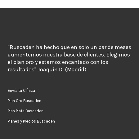
"Buscaden ha hecho que en solo un par de meses
aumentemos nuestra base de clientes. Elegimos
el plan oro y estamos encantado con los
resultados" Joaquín D. (Madrid)
Envía tu Clínica
Plan Oro Buscaden
Plan Plata Buscaden
Planes y Precios Buscaden