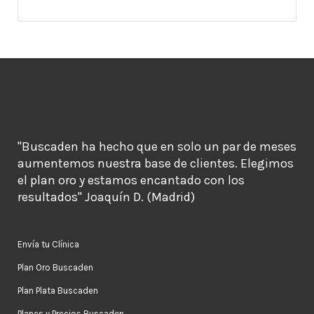
"Buscaden ha hecho que en solo un par de meses
aumentemos nuestra base de clientes. Elegimos
el plan oro y estamos encantado con los
resultados" Joaquín D. (Madrid)
Envía tu Clínica
Plan Oro Buscaden
Plan Plata Buscaden
Planes y Precios Buscaden