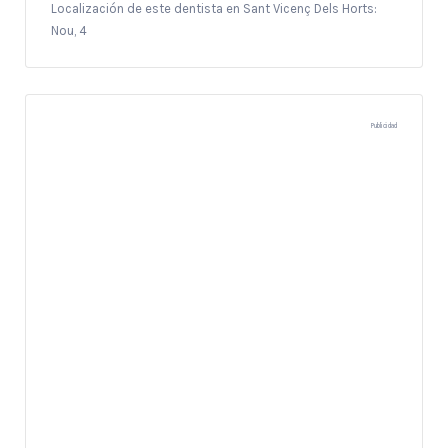
Localización de este dentista en Sant Vicenç Dels Horts:
Nou, 4
Publicidad