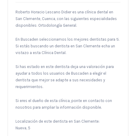
Roberto Horacio Lescano Didier es una clínica dental en
San Clemente, Cuenca, con las siguientes especialidades
disponibles: Ortodolongía General.
En Buscaden seleccionamos los mejores dentistas para ti.
Si estás buscando un dentista en San Clemente echa un
vistazo a esta Clínica Dental.
Si has estado en este dentista deja una valoración para
ayudar a todos los usuarios de Buscaden a elegir el
dentista que mejor se adapte a sus necesidades y
requerimientos.
Si eres el dueño de esta clínica, ponte en contacto con
nosotros para ampliar la información disponible.
Localización de este dentista en San Clemente:
Nueva, 5