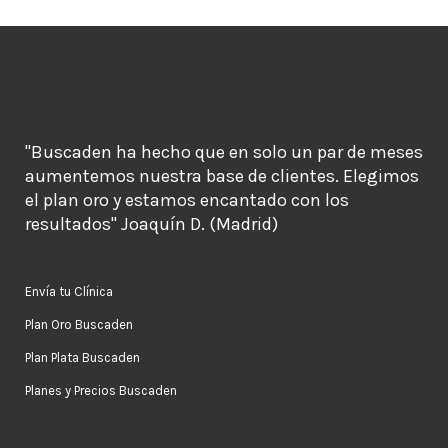
"Buscaden ha hecho que en solo un par de meses
aumentemos nuestra base de clientes. Elegimos
el plan oro y estamos encantado con los
resultados" Joaquín D. (Madrid)
Envía tu Clínica
Plan Oro Buscaden
Plan Plata Buscaden
Planes y Precios Buscaden