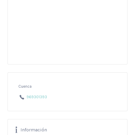
Cuenca
969301393
Información