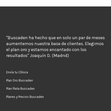
"Buscaden ha hecho que en solo un par de meses
aumentemos nuestra base de clientes. Elegimos
el plan oro y estamos encantado con los
resultados" Joaquín D. (Madrid)
Envía tu Clínica
Plan Oro Buscaden
Plan Plata Buscaden
Planes y Precios Buscaden