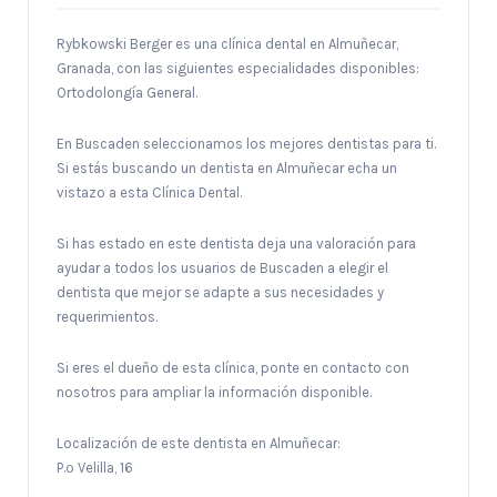
Rybkowski Berger es una clínica dental en Almuñecar,
Granada, con las siguientes especialidades disponibles:
Ortodolongía General.
En Buscaden seleccionamos los mejores dentistas para ti.
Si estás buscando un dentista en Almuñecar echa un
vistazo a esta Clínica Dental.
Si has estado en este dentista deja una valoración para
ayudar a todos los usuarios de Buscaden a elegir el
dentista que mejor se adapte a sus necesidades y
requerimientos.
Si eres el dueño de esta clínica, ponte en contacto con
nosotros para ampliar la información disponible.
Localización de este dentista en Almuñecar:
P.º Velilla, 16