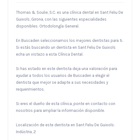
Thomas & Soulie, S.C. es una clínica dental en Sant Feliu De
Guixols, Girona, con las siguientes especialidades
disponibles: Ortodolongía General.
En Buscaden seleccionamos los mejores dentistas para ti.
Si estás buscando un dentista en Sant Feliu De Guixols
echa un vistazo a esta Clínica Dental.
Si has estado en este dentista deja una valoración para
ayudar a todos los usuarios de Buscaden a elegir el
dentista que mejor se adapte a sus necesidades y
requerimientos.
Si eres el dueño de esta clínica, ponte en contacto con
nosotros para ampliar la información disponible.
Localización de este dentista en Sant Feliu De Guixols:
Indústria, 2