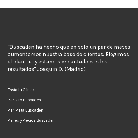
"Buscaden ha hecho que en solo un par de meses
aumentemos nuestra base de clientes. Elegimos
el plan oro y estamos encantado con los
resultados" Joaquín D. (Madrid)
Envía tu Clínica
Plan Oro Buscaden
Plan Plata Buscaden
Planes y Precios Buscaden