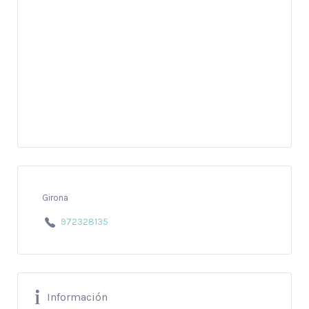
Girona
972328135
Información