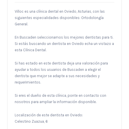
Villoc es una clínica dental en Oviedo, Asturias, con las
siguientes especialidades disponibles: Ortodolongía
General.
En Buscaden seleccionamos los mejores dentistas para ti.
Si estás buscando un dentista en Oviedo echa un vistazo a
esta Clínica Dental.
Si has estado en este dentista deja una valoración para
ayudar a todos los usuarios de Buscaden a elegir el
dentista que mejor se adapte a sus necesidades y
requerimientos.
Si eres el dueño de esta clínica, ponte en contacto con
nosotros para ampliar la información disponible.
Localización de este dentista en Oviedo:
Celestino Zuazua, 6