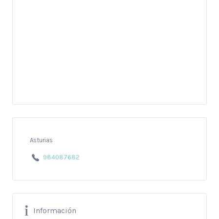
Asturias
984087682
Información