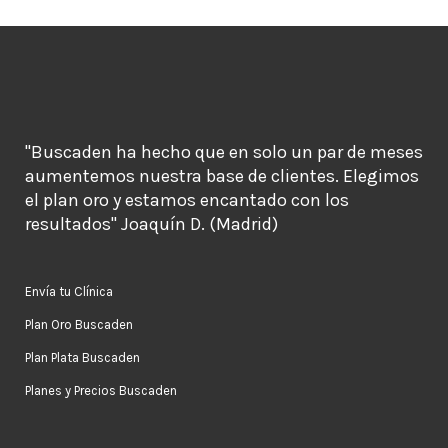
"Buscaden ha hecho que en solo un par de meses
aumentemos nuestra base de clientes. Elegimos
el plan oro y estamos encantado con los
resultados" Joaquín D. (Madrid)
Envía tu Clínica
Plan Oro Buscaden
Plan Plata Buscaden
Planes y Precios Buscaden