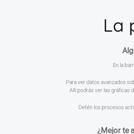
La 
Alg
En la barr
Para ver datos avanzados sobr
Allí podrás ver las gráficas
Detén los procesos acti
¿Mejor te 