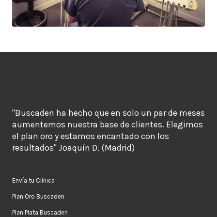
"Buscaden ha hecho que en solo un par de meses
aumentemos nuestra base de clientes. Elegimos
el plan oro y estamos encantado con los
resultados" Joaquín D. (Madrid)
Envía tu Clínica
Plan Oro Buscaden
Plan Plata Buscaden