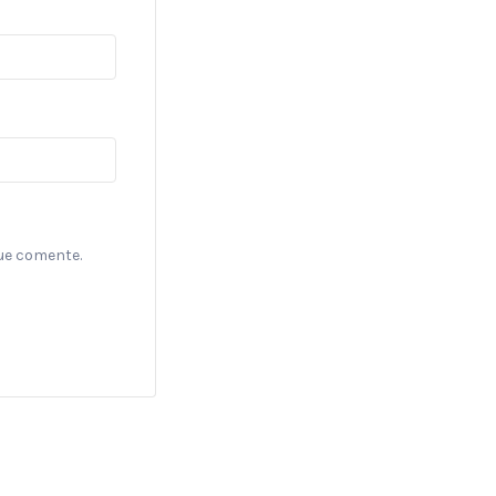
ue comente.