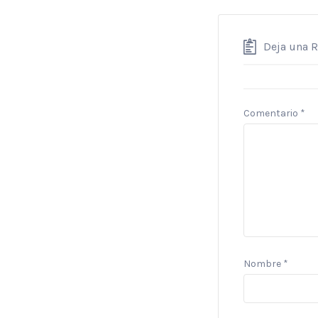
Deja una 
Comentario
*
Nombre
*