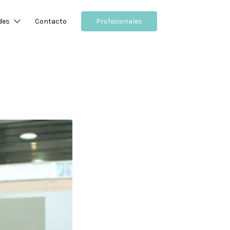
des
Contacto
Profesionales