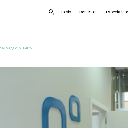
Inicio
Dentistas
Especialida
tal Sergio Muleiro