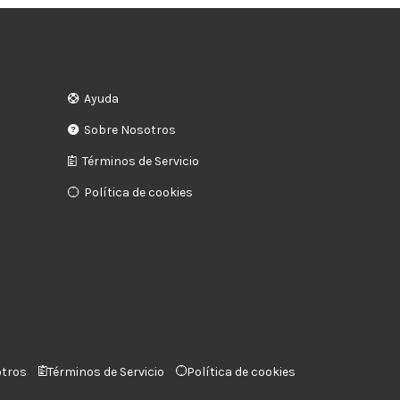
Ayuda
Sobre Nosotros
Términos de Servicio
Política de cookies
otros
Términos de Servicio
Política de cookies