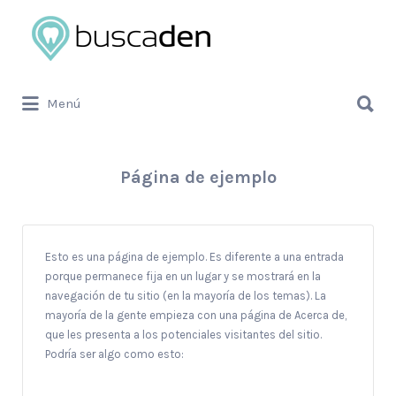
Buscar
por:
Buscar
Menú
por:
Página de ejemplo
Esto es una página de ejemplo. Es diferente a una entrada
porque permanece fija en un lugar y se mostrará en la
navegación de tu sitio (en la mayoría de los temas). La
mayoría de la gente empieza con una página de Acerca de,
que les presenta a los potenciales visitantes del sitio.
Podría ser algo como esto: