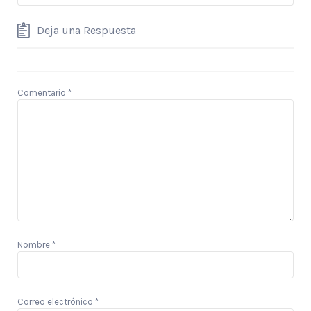
Deja una Respuesta
Comentario
*
Nombre
*
Correo electrónico
*