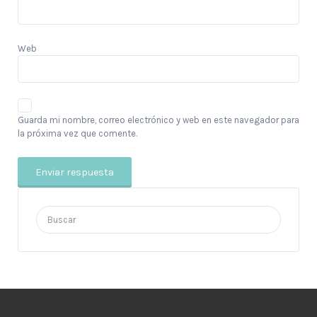
Web
Guarda mi nombre, correo electrónico y web en este navegador para
la próxima vez que comente.
Buscar
por: