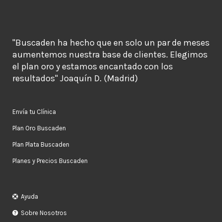
"Buscaden ha hecho que en solo un par de meses
aumentemos nuestra base de clientes. Elegimos
el plan oro y estamos encantado con los
resultados" Joaquín D. (Madrid)
Envía tu Clínica
Plan Oro Buscaden
Plan Plata Buscaden
Planes y Precios Buscaden
Ayuda
Sobre Nosotros